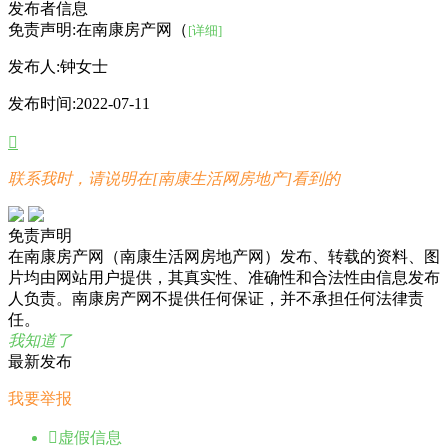
发布者信息
免责声明:在南康房产网（
[详细]
发布人:
钟女士
发布时间:
2022-07-11

联系我时，请说明在[南康生活网房地产]看到的
免责声明
在南康房产网（南康生活网房地产网）发布、转载的资料、图
片均由网站用户提供，其真实性、准确性和合法性由信息发布
人负责。南康房产网不提供任何保证，并不承担任何法律责
任。
我知道了
最新发布
我要举报

虚假信息