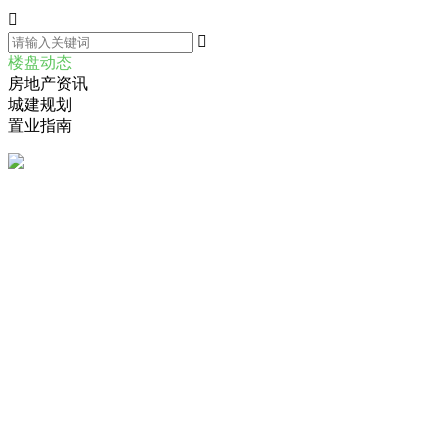


楼盘动态
房地产资讯
城建规划
置业指南