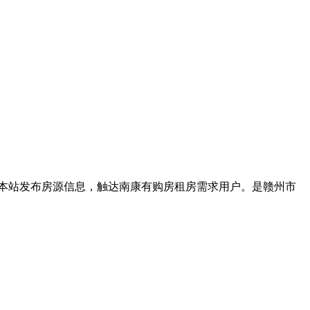
可在本站发布房源信息，触达南康有购房租房需求用户。是赣州市