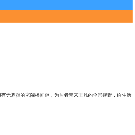
拥有无遮挡的宽阔楼间距，为居者带来非凡的全景视野，给生活