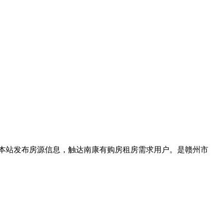
可在本站发布房源信息，触达南康有购房租房需求用户。是赣州市