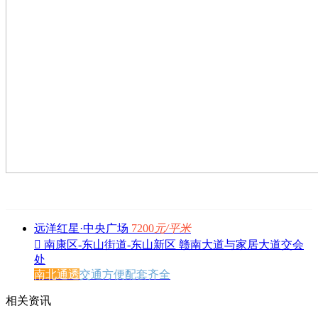
远洋红星·中央广场
7200
元/平米

南康区-东山街道-东山新区
赣南大道与家居大道交会
处
南北通透
交通方便
配套齐全
相关资讯